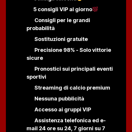
5 consigli VIP al giorno
Consigli per le grandi
probabilità
Sostituzioni gratuite
Precisione 98% - Solo vittorie
sicure
Pronostici sui principali eventi
sportivi
Streaming di calcio premium
Nessuna pubblicità
Accesso ai gruppi VIP
Kiswahili
Assistenza telefonica ed e-
বাংলা
mail 24 ore su 24, 7 giorni su 7