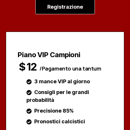
Registrazione
Piano VIP Campioni
$
12
/Pagamento una tantum
3 mance VIP al giorno
Consigli per le grandi
probabilità
Precisione 85%
Pronostici calcistici