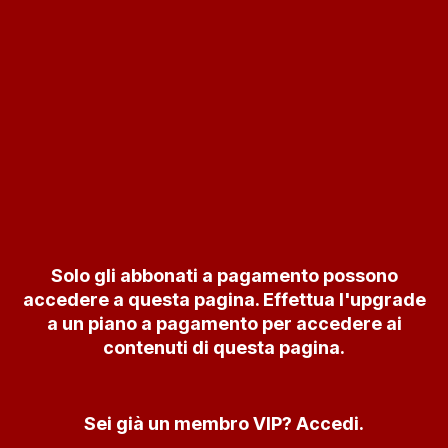
Solo gli abbonati a pagamento possono
accedere a questa pagina. Effettua l'upgrade
a un piano a pagamento per accedere ai
contenuti di questa pagina.
Sei già un membro VIP? Accedi.