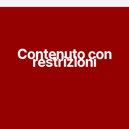
Contenuto con
restrizioni